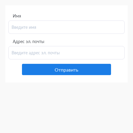
Имя
Адрес эл. почты
Отправить